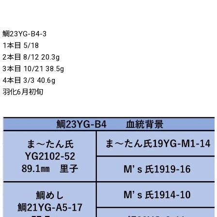
鯛23YG-B4-3
1本目 5/18
2本目 8/12 20.3g
3本目 10/21 38.5g
4本目 3/3 40.6g
羽化6月初旬