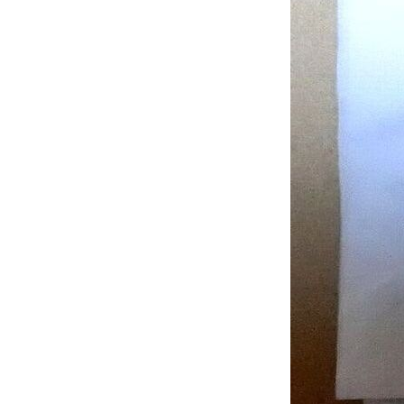
2020年
2019年
2018年
2017年
2016年
2015年
2014年
2013年
2012年
2011年
2010年