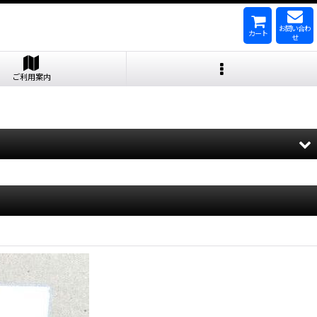
お問い合わ
カート
せ
ご利用案内