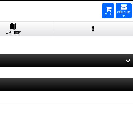
お問い合わ
カート
せ
ご利用案内